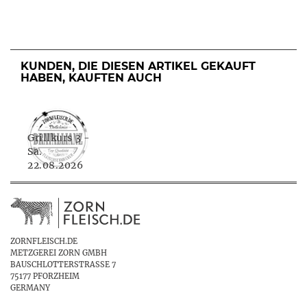
KUNDEN, DIE DIESEN ARTIKEL GEKAUFT
HABEN, KAUFTEN AUCH
Grillkurs 3 -
Sa.
22.08.2026
ZORNFLEISCH.DE
METZGEREI ZORN GMBH
BAUSCHLOTTERSTRASSE 7
75177 PFORZHEIM
GERMANY