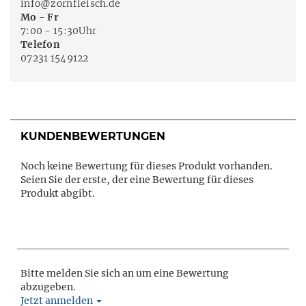
info@zornfleisch.de
Mo - Fr
7:00 - 15:30Uhr
Telefon
07231 1549122
KUNDENBEWERTUNGEN
Noch keine Bewertung für dieses Produkt vorhanden.
Seien Sie der erste, der eine Bewertung für dieses
Produkt abgibt.
Bitte melden Sie sich an um eine Bewertung
abzugeben.
Jetzt anmelden