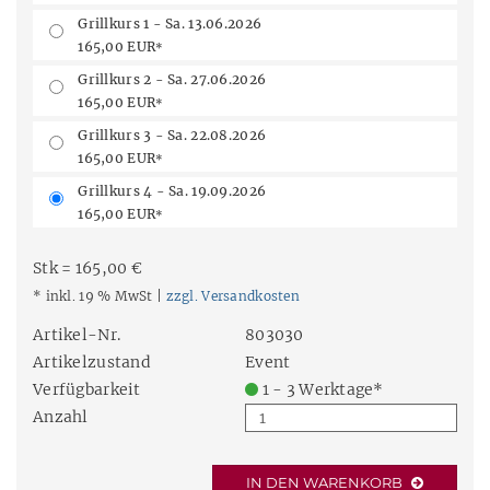
Grillkurs 1 - Sa. 13.06.2026
165,00 EUR
*
Grillkurs 2 - Sa. 27.06.2026
165,00 EUR
*
Grillkurs 3 - Sa. 22.08.2026
165,00 EUR
*
Grillkurs 4 - Sa. 19.09.2026
165,00 EUR
*
Stk = 165,00 €
* inkl. 19 % MwSt |
zzgl. Versandkosten
Artikel-Nr.
803030
Artikelzustand
Event
Verfügbarkeit
1 - 3 Werktage*
Anzahl
IN DEN WARENKORB