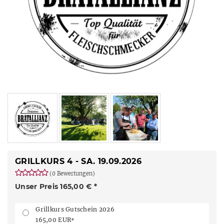
GRILLKURS 4 - SA. 19.09.2026
(0 Bewertungen)
Unser Preis 165,00 € *
Grillkurs Gutschein 2026
165,00 EUR
*