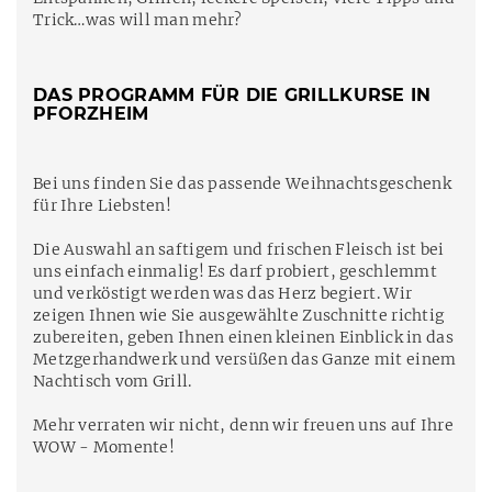
Trick…was will man mehr?
DAS PROGRAMM FÜR DIE GRILLKURSE IN
PFORZHEIM
Bei uns finden Sie das passende Weihnachtsgeschenk
für Ihre Liebsten!
Die Auswahl an saftigem und frischen Fleisch ist bei
uns einfach einmalig! Es darf probiert, geschlemmt
und verköstigt werden was das Herz begiert. Wir
zeigen Ihnen wie Sie ausgewählte Zuschnitte richtig
zubereiten, geben Ihnen einen kleinen Einblick in das
Metzgerhandwerk und versüßen das Ganze mit einem
Nachtisch vom Grill.
Mehr verraten wir nicht, denn wir freuen uns auf Ihre
WOW - Momente!