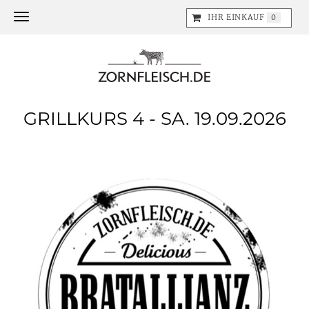
Toggle navigation
IHR EINKAUF
0
GRILLKURS 4 - SA. 19.09.2026