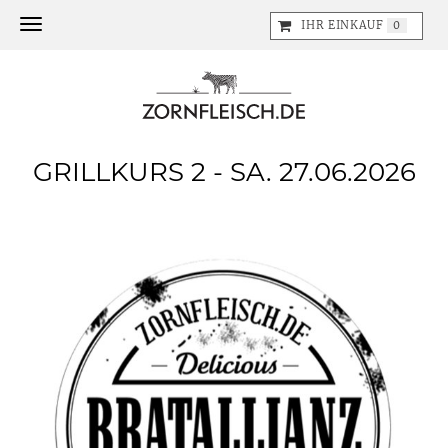
Toggle navigation
IHR EINKAUF
0
GRILLKURS 2 - SA. 27.06.2026