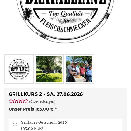
GRILLKURS 2 - SA. 27.06.2026
(0 Bewertungen)
Unser Preis 165,00 € *
Grillkurs Gutschein 2026
165,00 EUR
*