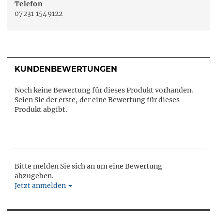
Telefon
07231 1549122
KUNDENBEWERTUNGEN
Noch keine Bewertung für dieses Produkt vorhanden.
Seien Sie der erste, der eine Bewertung für dieses
Produkt abgibt.
Bitte melden Sie sich an um eine Bewertung
abzugeben.
Jetzt anmelden