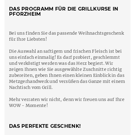
DAS PROGRAMM FÜR DIE GRILLKURSE IN
PFORZHEIM
Bei uns finden Sie das passende Weihnachtsgeschenk
für Ihre Liebsten!
Die Auswahl an saftigem und frischen Fleisch ist bei
uns einfach einmalig! Es darf probiert, geschlemmt
und verköstigt werden was das Herz begiert. Wir
zeigen Ihnen wie Sie ausgewählte Zuschnitte richtig
zubereiten, geben Ihnen einen kleinen Einblick in das
Metzgerhandwerk und versüßen das Ganze mit einem
Nachtisch vom Grill.
Mehr verraten wir nicht, denn wir freuen uns auf Ihre
WOW - Momente!
DAS PERFEKTE GESCHENK!