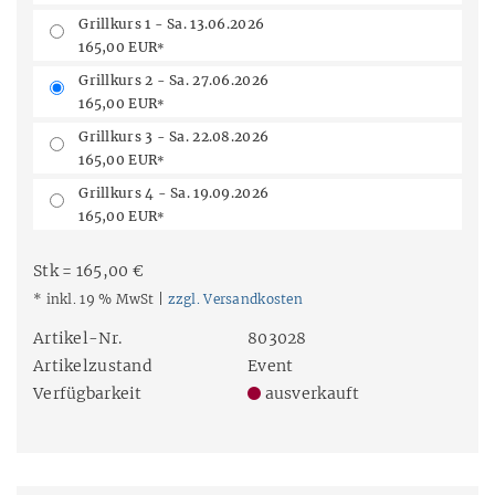
Grillkurs 1 - Sa. 13.06.2026
165,00 EUR
*
Grillkurs 2 - Sa. 27.06.2026
165,00 EUR
*
Grillkurs 3 - Sa. 22.08.2026
165,00 EUR
*
Grillkurs 4 - Sa. 19.09.2026
165,00 EUR
*
Stk = 165,00 €
* inkl. 19 % MwSt |
zzgl. Versandkosten
Artikel-Nr.
803028
Artikelzustand
Event
Verfügbarkeit
ausverkauft