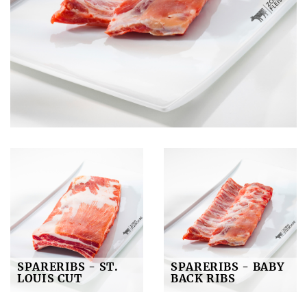
SPARERIBS - ST.
SPARERIBS - BABY
LOUIS CUT
BACK RIBS