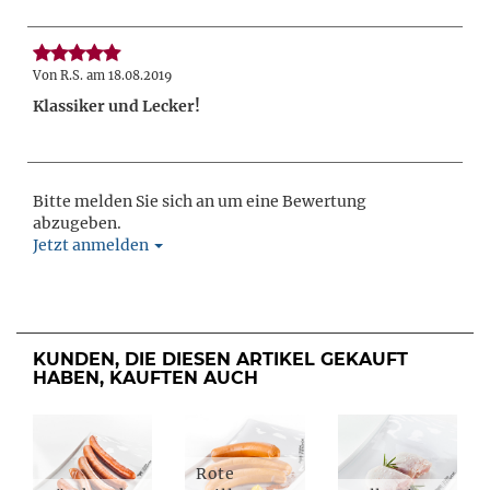
Von R.S. am 18.08.2019
Klassiker und Lecker!
Bitte melden Sie sich an um eine Bewertung
abzugeben.
Jetzt anmelden
KUNDEN, DIE DIESEN ARTIKEL GEKAUFT
HABEN, KAUFTEN AUCH
Rote