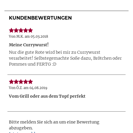
KUNDENBEWERTUNGEN
Von M.K. am 05.03.2018
Meine Currywurst!
Nur die gute Rote wird bei mir zu Currywurst
verarbeitet! Selbstegemachte Soße dazu, Brötchen oder
Pommes und FERTG :D
Von Ö.Z. am 04.08.2019
Vom Grill oder aus dem Topf perfekt
Bitte melden Sie sich an um eine Bewertung
abzugeben.