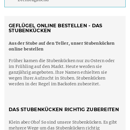
GEFLÜGEL ONLINE BESTELLEN - DAS
STUBENKÜCKEN
Aus der Stube auf den Teller, unser Stubenkücken
online bestellen
Früher kamen die Stubenkücken nur zu Ostern oder
im Frühling auf den Markt. Heute werden sie
ganzjährig angeboten. Ihre Namen erhielten sie
wegen Ihrer Aufzucht in Stuben. Stubenkücken
werden in der Regel im Backofen zubereitet.
DAS STUBENKÜCKEN RICHTIG ZUBEREITEN
Klein aber Oho! So sind unsere Stubenkücken. Es gibt
mehrere Wege um das Stubenkücken richtig