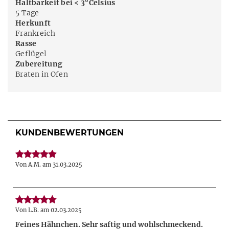
Haltbarkeit bei < 3°Celsius
5 Tage
Herkunft
Frankreich
Rasse
Geflügel
Zubereitung
Braten in Ofen
KUNDENBEWERTUNGEN
Von A.M. am 31.03.2025
Von L.B. am 02.03.2025
Feines Hähnchen. Sehr saftig und wohlschmeckend.