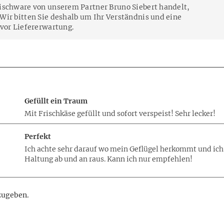
ischware von unserem Partner Bruno Siebert handelt,
Wir bitten Sie deshalb um Ihr Verständnis und eine
 vor Liefererwartung.
Gefüllt ein Traum
Mit Frischkäse gefüllt und sofort verspeist! Sehr lecker!
Perfekt
Ich achte sehr darauf wo mein Geflügel herkommt und ic
Haltung ab und an raus. Kann ich nur empfehlen!
zugeben.