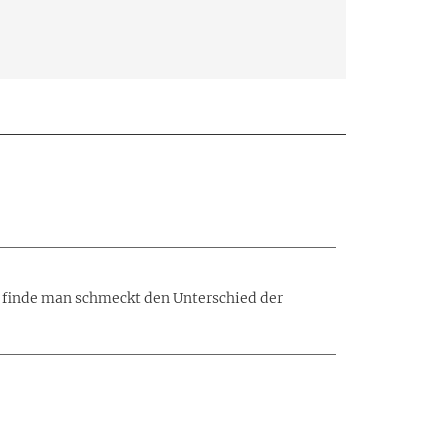
h finde man schmeckt den Unterschied der