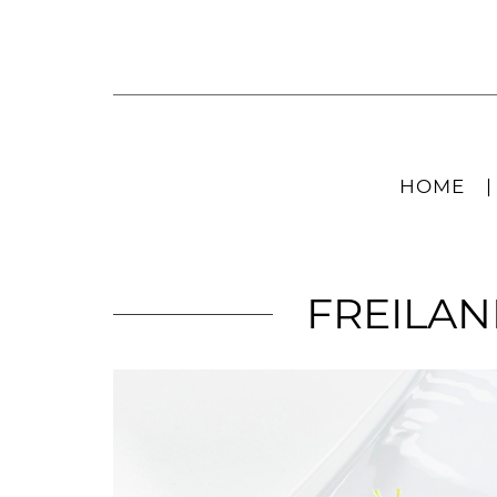
HOME
|
FREILAN