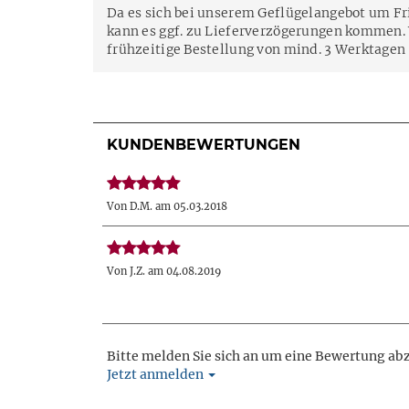
Da es sich bei unserem Geflügelangebot um Fr
kann es ggf. zu Lieferverzögerungen kommen. 
frühzeitige Bestellung von mind. 3 Werktagen
KUNDENBEWERTUNGEN
Von D.M. am 05.03.2018
Von J.Z. am 04.08.2019
Bitte melden Sie sich an um eine Bewertung ab
Jetzt anmelden