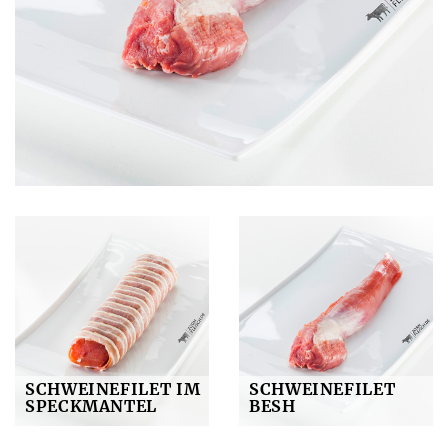
SCHWEINEFILET IM
SCHWEINEFILET
SPECKMANTEL
BESH