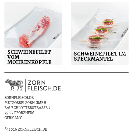
SCHWEINEFILET
SCHWEINEFILET IM
VOM
SPECKMANTEL
MOHRENKÖPFLE
ZORNFLEISCH.DE
METZGEREI ZORN GMBH
BAUSCHLOTTERSTRASSE 7
75177 PFORZHEIM
GERMANY
© 2026 ZORNFLEISCH.DE