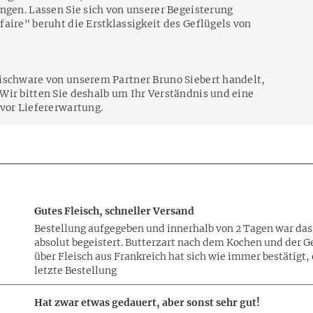
ngen. Lassen Sie sich von unserer Begeisterung
aire" beruht die Erstklassigkeit des Geflügels von
ischware von unserem Partner Bruno Siebert handelt,
Wir bitten Sie deshalb um Ihr Verständnis und eine
 vor Liefererwartung.
Gutes Fleisch, schneller Versand
Bestellung aufgegeben und innerhalb von 2 Tagen war das 
absolut begeistert. Butterzart nach dem Kochen und der
über Fleisch aus Frankreich hat sich wie immer bestätigt,
letzte Bestellung
Hat zwar etwas gedauert, aber sonst sehr gut!