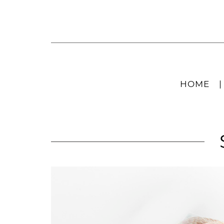
HOME
|