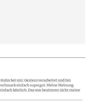
Huhn bei mir. Gestern verarbeitet und bin
 Geschmack einfach supergut. Meine Meinung
 einfach köstlich. Das war bestimmt nicht meine