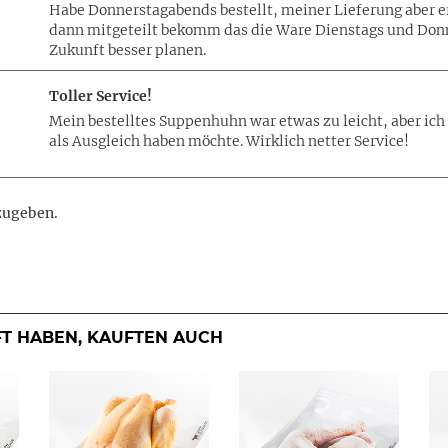
Habe Donnerstagabends bestellt, meiner Lieferung aber 
dann mitgeteilt bekomm das die Ware Dienstags und Donner
Zukunft besser planen.
Toller Service!
Mein bestelltes Suppenhuhn war etwas zu leicht, aber ich 
als Ausgleich haben möchte. Wirklich netter Service!
zugeben.
FT HABEN, KAUFTEN AUCH