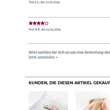
Von L.L. am 22.01.2019
Von N.K. am 14.09.2019
Bitte melden Sie sich an um eine Bewertung ab
Jetzt anmelden
KUNDEN, DIE DIESEN ARTIKEL GEKAU