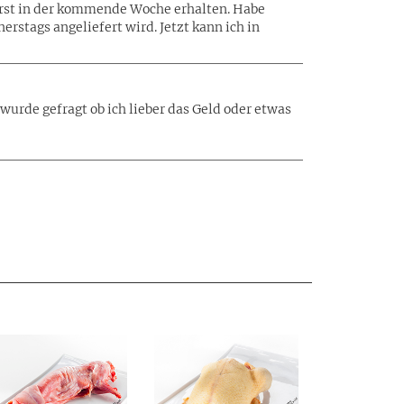
erst in der kommende Woche erhalten. Habe
stags angeliefert wird. Jetzt kann ich in
wurde gefragt ob ich lieber das Geld oder etwas