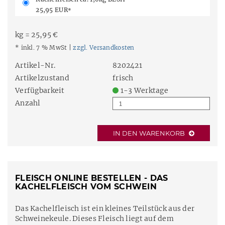
25,95 EUR
*
kg = 25,95 €
* inkl. 7 % MwSt |
zzgl. Versandkosten
Artikel-Nr.
8202421
Artikelzustand
frisch
Verfügbarkeit
1-3 Werktage
Anzahl
IN DEN WARENKORB
FLEISCH ONLINE BESTELLEN - DAS
KACHELFLEISCH VOM SCHWEIN
Das Kachelfleisch ist ein kleines Teilstück aus der
Schweinekeule. Dieses Fleisch liegt auf dem