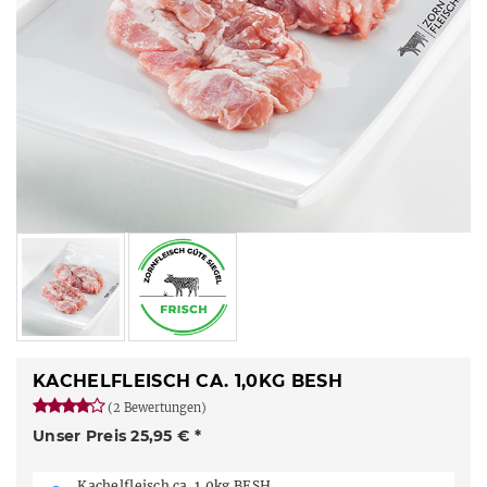
KACHELFLEISCH CA. 1,0KG BESH
(2 Bewertungen)
Unser Preis 25,95 € *
Kachelfleisch ca. 1,0kg BESH